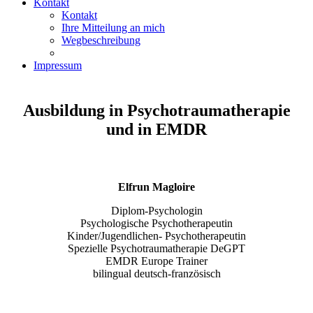
Kontakt
Kontakt
Ihre Mitteilung an mich
Wegbeschreibung
Impressum
Ausbildung in Psychotraumatherapie
und in EMDR
Elfrun Magloire
Diplom-Psychologin
Psychologische Psychotherapeutin
Kinder/Jugendlichen- Psychotherapeutin
Spezielle Psychotraumatherapie DeGPT
EMDR Europe Trainer
bilingual deutsch-französisch